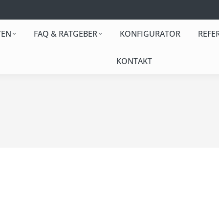
TEN
FAQ & RATGEBER
KONFIGURATOR
REFE
KONTAKT