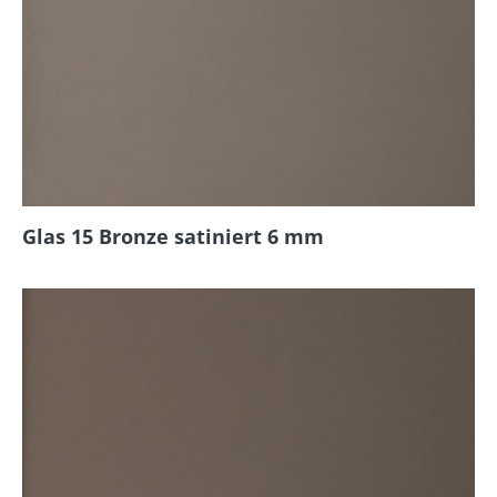
Glas 15 Bronze satiniert 6 mm