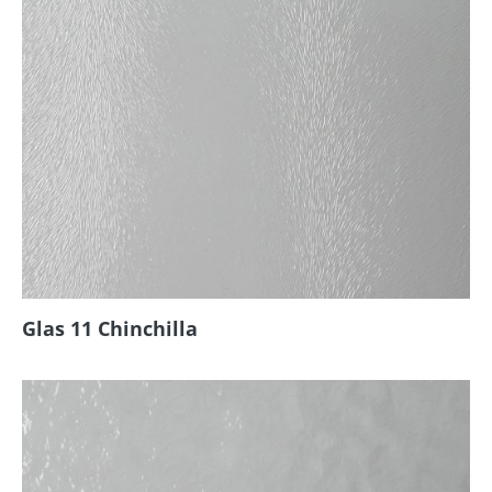
Glas 11 Chinchilla