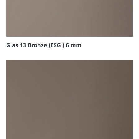
Glas 13 Bronze (ESG ) 6 mm