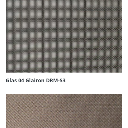
Glas 04 Glairon DRM-S3