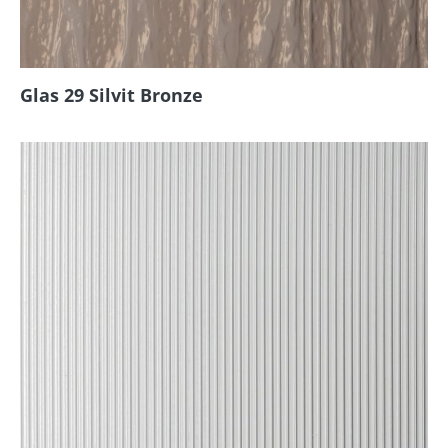
Glas 29 Silvit Bronze