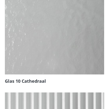
Glas 10 Cathedraal