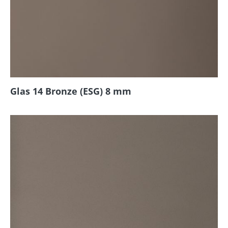
Glas 14 Bronze (ESG) 8 mm