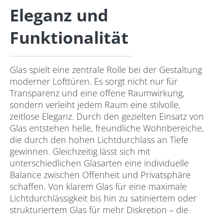
Eleganz und
Funktionalität
Glas spielt eine zentrale Rolle bei der Gestaltung
moderner Lofttüren. Es sorgt nicht nur für
Transparenz und eine offene Raumwirkung,
sondern verleiht jedem Raum eine stilvolle,
zeitlose Eleganz. Durch den gezielten Einsatz von
Glas entstehen helle, freundliche Wohnbereiche,
die durch den hohen Lichtdurchlass an Tiefe
gewinnen. Gleichzeitig lässt sich mit
unterschiedlichen Glasarten eine individuelle
Balance zwischen Offenheit und Privatsphäre
schaffen. Von klarem Glas für eine maximale
Lichtdurchlässigkeit bis hin zu satiniertem oder
strukturiertem Glas für mehr Diskretion – die