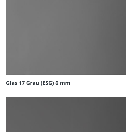
Glas 17 Grau (ESG) 6 mm