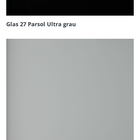
Glas 27 Parsol Ultra grau