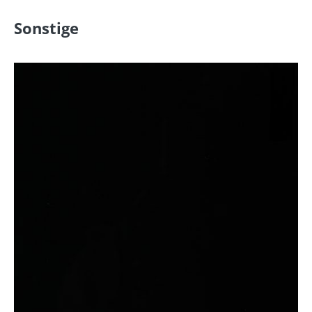
Sonstige