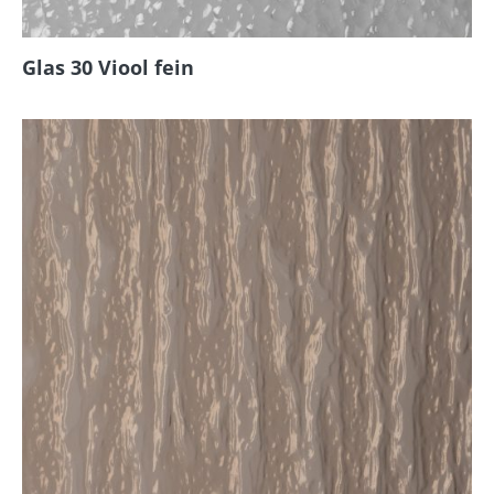
Glas 30 Viool fein