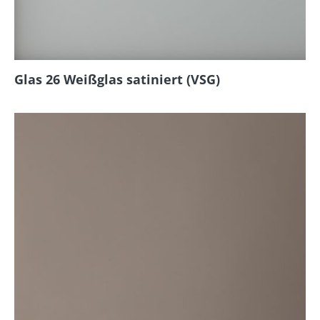
Glas 26 Weißglas satiniert (VSG)