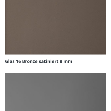
Glas 16 Bronze satiniert 8 mm