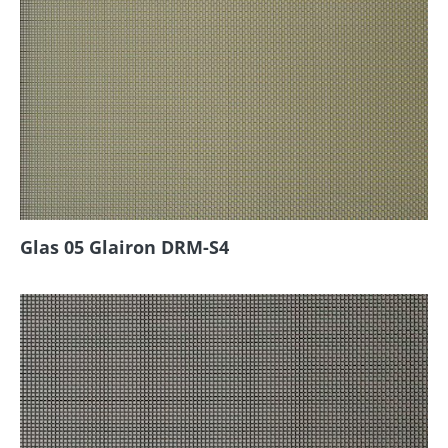
Glas 05 Glairon DRM-S4