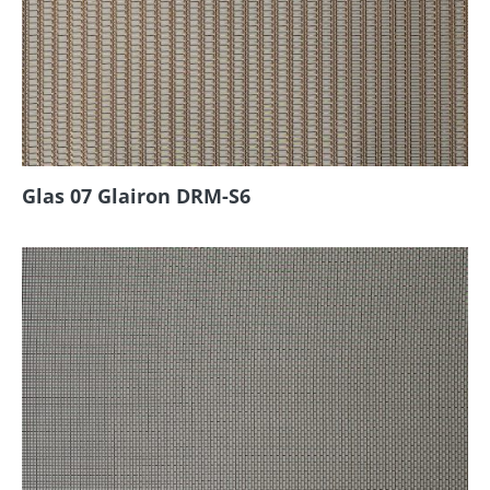
Glas 07 Glairon DRM-S6