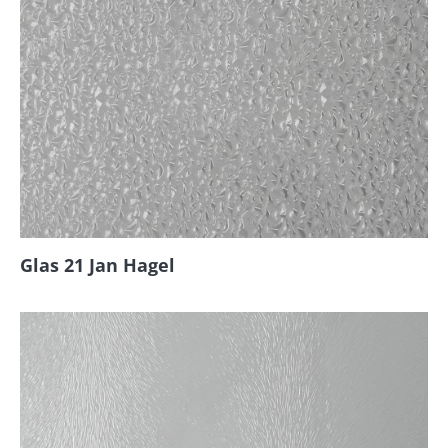
Glas 21 Jan Hagel