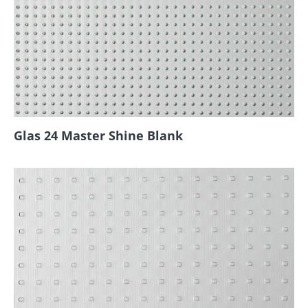
Glas 24 Master Shine Blank