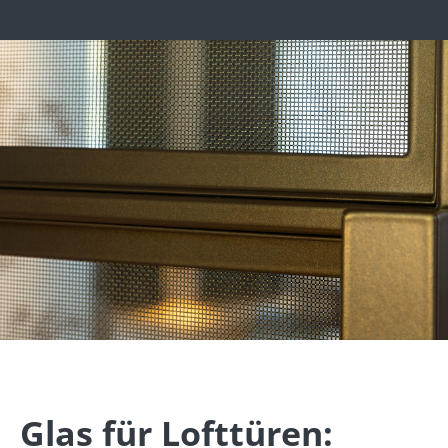
Glas für Lofttüren: