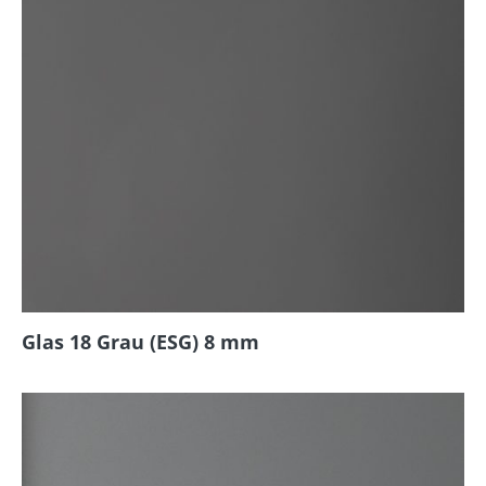
Glas 18 Grau (ESG) 8 mm