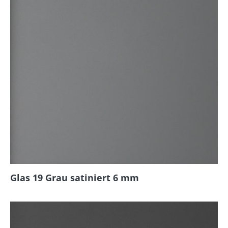
Glas 19 Grau satiniert 6 mm