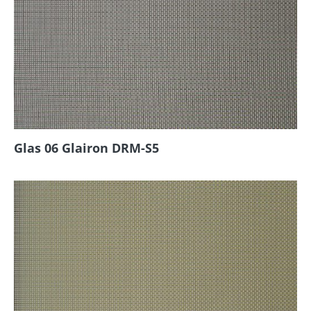
Glas 06 Glairon DRM-S5