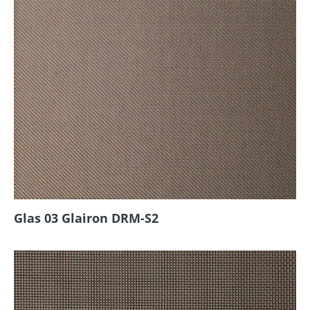
Glas 03 Glairon DRM-S2