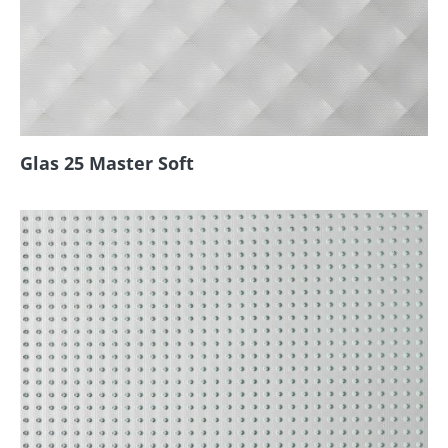
Glas 25 Master Soft