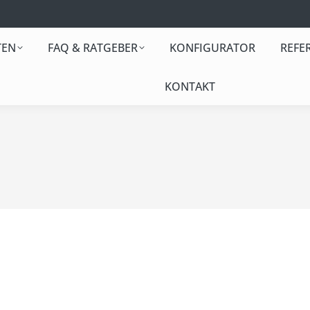
TEN
FAQ & RATGEBER
KONFIGURATOR
REFE
KONTAKT