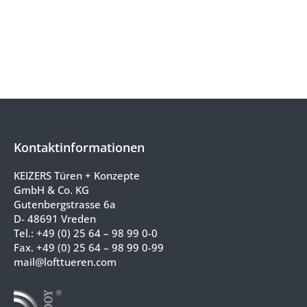
Ihnen hundertprozentige Leistung.
Kontaktinformationen
KEIZERS Türen + Konzepte
GmbH & Co. KG
Gutenbergstrasse 6a
D- 48691 Vreden
Tel.:
+49 (0) 25 64 – 98 99 0-0
Fax. +49 (0) 25 64 – 98 99 0-99
mail@lofttueren.com