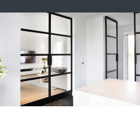
DAS KEIZERS-TEAM