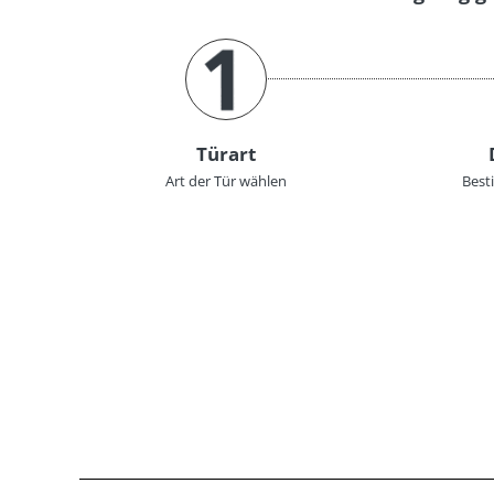
Türart
Art der Tür wählen
Best
Kommentarnavigation