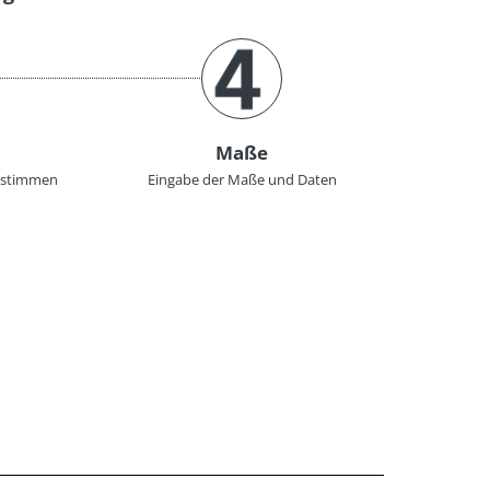
Maße
bestimmen
Eingabe der Maße und Daten