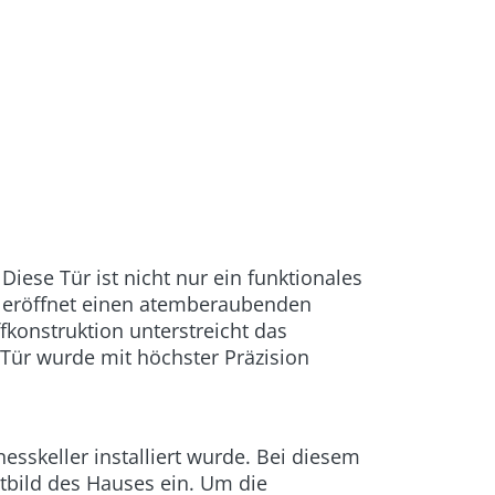
Diese Tür ist nicht nur ein funktionales
d eröffnet einen atemberaubenden
konstruktion unterstreicht das
 Tür wurde mit höchster Präzision
esskeller installiert wurde. Bei diesem
tbild des Hauses ein. Um die