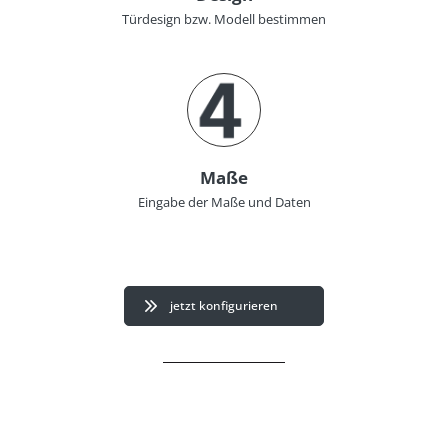
Türdesign bzw. Modell bestimmen
Maße
Eingabe der Maße und Daten
jetzt konfigurieren