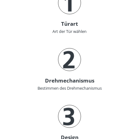
Türart
Art der Tür wählen
Drehmechanismus
Bestimmen des Drehmechanismus
Design