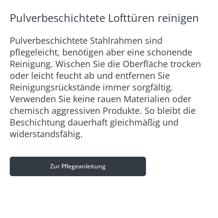
Pulverbeschichtete Lofttüren reinigen
Pulverbeschichtete Stahlrahmen sind
pflegeleicht, benötigen aber eine schonende
Reinigung. Wischen Sie die Oberfläche trocken
oder leicht feucht ab und entfernen Sie
Reinigungsrückstände immer sorgfältig.
Verwenden Sie keine rauen Materialien oder
chemisch aggressiven Produkte. So bleibt die
Beschichtung dauerhaft gleichmäßig und
widerstandsfähig.
Zur Pflegeanleitung