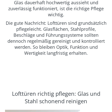
Glas dauerhaft hochwertig aussieht und
zuverlässig funktioniert, ist die richtige Pflege
wichtig.
Die gute Nachricht: Lofttüren sind grundsätzlich
pflegeleicht. Glasflächen, Stahlprofile,
Beschläge und Führungssysteme sollten
dennoch regelmäßig gereinigt und kontrolliert
werden. So bleiben Optik, Funktion und
Wertigkeit langfristig erhalten.
Lofttüren richtig pflegen: Glas und
Stahl schonend reinigen