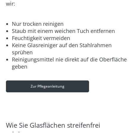
wir:
Nur trocken reinigen
Staub mit einem weichen Tuch entfernen
Feuchtigkeit vermeiden
Keine Glasreiniger auf den Stahlrahmen
sprühen
Reinigungsmittel nie direkt auf die Oberfläche
geben
Zur Pflegeanleitung
Wie Sie Glasflächen streifenfrei