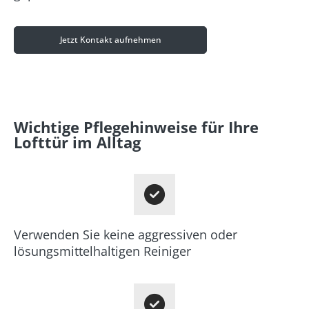
Jetzt Kontakt aufnehmen
Wichtige Pflegehinweise für Ihre
Lofttür im Alltag
Verwenden Sie keine aggressiven oder
lösungsmittelhaltigen Reiniger