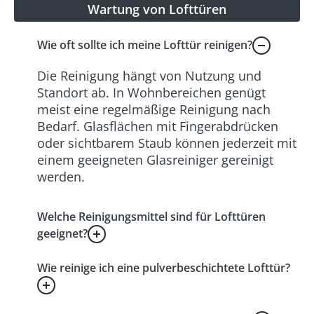
Wartung von Lofttüren
Wie oft sollte ich meine Lofttür reinigen?
Die Reinigung hängt von Nutzung und
Standort ab. In Wohnbereichen genügt
meist eine regelmäßige Reinigung nach
Bedarf. Glasflächen mit Fingerabdrücken
oder sichtbarem Staub können jederzeit mit
einem geeigneten Glasreiniger gereinigt
werden.
Welche Reinigungsmittel sind für Lofttüren
geeignet?
Wie reinige ich eine pulverbeschichtete Lofttür?