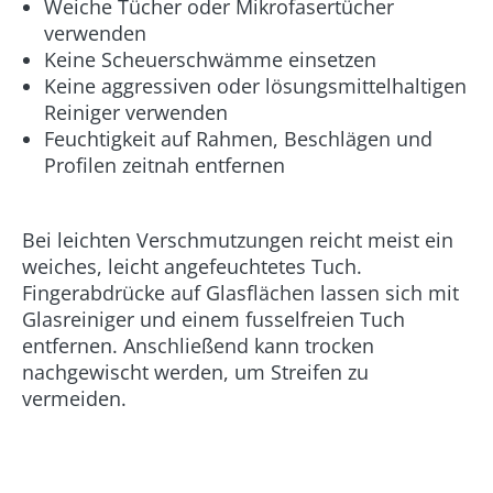
Weiche Tücher oder Mikrofasertücher
verwenden
Keine Scheuerschwämme einsetzen
Keine aggressiven oder lösungsmittelhaltigen
Reiniger verwenden
Feuchtigkeit auf Rahmen, Beschlägen und
Profilen zeitnah entfernen
Bei leichten Verschmutzungen reicht meist ein
weiches, leicht angefeuchtetes Tuch.
Fingerabdrücke auf Glasflächen lassen sich mit
Glasreiniger und einem fusselfreien Tuch
entfernen. Anschließend kann trocken
nachgewischt werden, um Streifen zu
vermeiden.