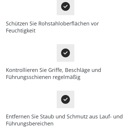
Schützen Sie Rohstahloberflächen vor
Feuchtigkeit
Kontrollieren Sie Griffe, Beschläge und
Führungsschienen regelmäßig
Entfernen Sie Staub und Schmutz aus Lauf- und
Führungsbereichen