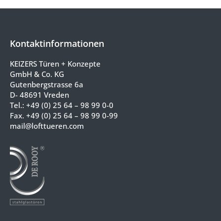
Kontaktinformationen
KEIZERS Türen + Konzepte
GmbH & Co. KG
Gutenbergstrasse 6a
D- 48691 Vreden
Tel.:
+49 (0) 25 64 – 98 99 0-0
Fax. +49 (0) 25 64 – 98 99 0-99
mail@lofttueren.com