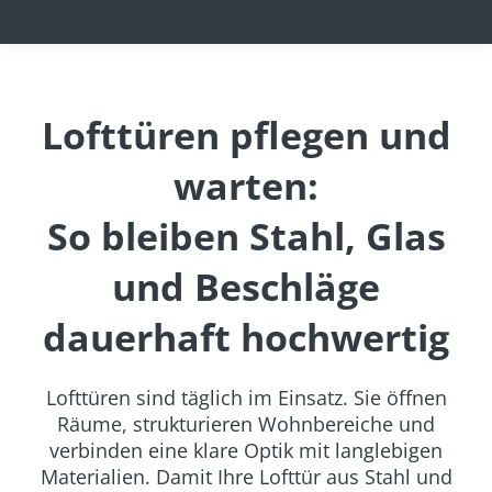
Lofttüren pflegen und
warten:
So bleiben Stahl, Glas
und Beschläge
dauerhaft hochwertig
Lofttüren sind täglich im Einsatz. Sie öffnen
Räume, strukturieren Wohnbereiche und
verbinden eine klare Optik mit langlebigen
Materialien. Damit Ihre Lofttür aus Stahl und