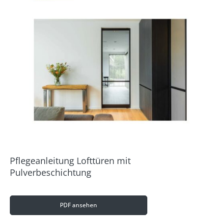
Pflegeanleitung Lofttüren mit
Pulverbeschichtung
PDF ansehen