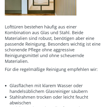
Lofttüren bestehen häufig aus einer
Kombination aus Glas und Stahl. Beide
Materialien sind robust, benötigen aber eine
passende Reinigung. Besonders wichtig ist eine
schonende Pflege ohne aggressive
Reinigungsmittel und ohne scheuernde
Materialien.
Für die regelmäßige Reinigung empfehlen wir:
Glasflächen mit klarem Wasser oder
handelsüblichem Glasreiniger säubern
Stahlrahmen trocken oder leicht feucht
abwischen