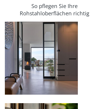
So pflegen Sie Ihre
Rohstahloberflächen richtig