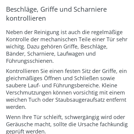
Beschläge, Griffe und Scharniere
kontrollieren
Neben der Reinigung ist auch die regelmäßige
Kontrolle der mechanischen Teile einer Tür sehr
wichitg. Dazu gehören Griffe, Beschläge,
Bänder, Scharniere, Laufwagen und
Führungsschienen.
Kontrollieren Sie einen festen Sitz der Griffe, ein
gleichmäßiges Öffnen und Schließen sowie
saubere Lauf- und Führungsbereiche. Kleine
Verschmutzungen können vorsichtig mit einem
weichen Tuch oder Staubsaugeraufsatz entfernt
werden.
Wenn Ihre Tür schleift, schwergängig wird oder
Geräusche macht, sollte die Ursache fachkundig
geprüft werden.