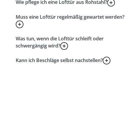
Wie pflege ich eine Lofttür aus Rohstahl?
Muss eine Lofttür regelmäßig gewartet werden?
Was tun, wenn die Lofttür schleift oder
schwergängig wird?
Kann ich Beschläge selbst nachstellen?
Jetzt Lofttür