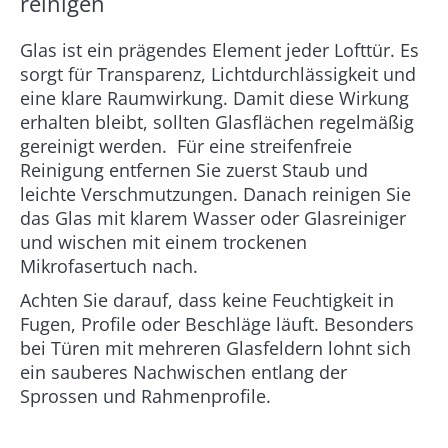
reinigen
Glas ist ein prägendes Element jeder Lofttür. Es
sorgt für Transparenz, Lichtdurchlässigkeit und
eine klare Raumwirkung. Damit diese Wirkung
erhalten bleibt, sollten Glasflächen regelmäßig
gereinigt werden. Für eine streifenfreie
Reinigung entfernen Sie zuerst Staub und
leichte Verschmutzungen. Danach reinigen Sie
das Glas mit klarem Wasser oder Glasreiniger
und wischen mit einem trockenen
Mikrofasertuch nach.
Achten Sie darauf, dass keine Feuchtigkeit in
Fugen, Profile oder Beschläge läuft. Besonders
bei Türen mit mehreren Glasfeldern lohnt sich
ein sauberes Nachwischen entlang der
Sprossen und Rahmenprofile.