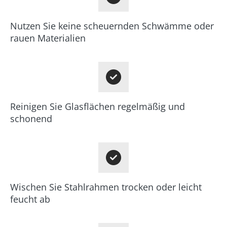
Nutzen Sie keine scheuernden Schwämme oder
rauen Materialien
Reinigen Sie Glasflächen regelmäßig und
schonend
Wischen Sie Stahlrahmen trocken oder leicht
feucht ab