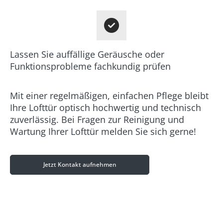
Lassen Sie auffällige Geräusche oder
Funktionsprobleme fachkundig prüfen
Mit einer regelmäßigen, einfachen Pflege bleibt
Ihre Lofttür optisch hochwertig und technisch
zuverlässig. Bei Fragen zur Reinigung und
Wartung Ihrer Lofttür melden Sie sich gerne!
Jetzt Kontakt aufnehmen