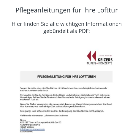
Pflegeanleitungen für Ihre Lofttür
Hier finden Sie alle wichtigen Informationen
gebündelt als PDF: