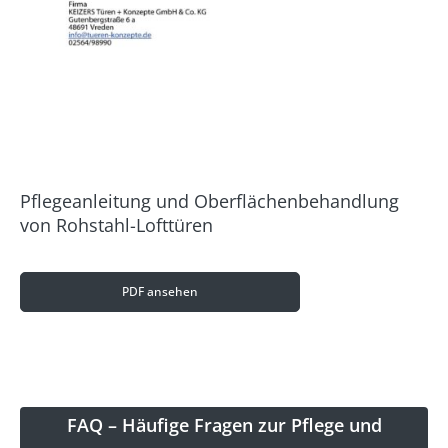
Pflegeanleitung und Oberflächenbehandlung
von Rohstahl-Lofttüren
PDF ansehen
FAQ – Häufige Fragen zur Pflege und