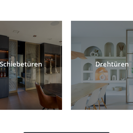
Schiebetüren
Drehtüren