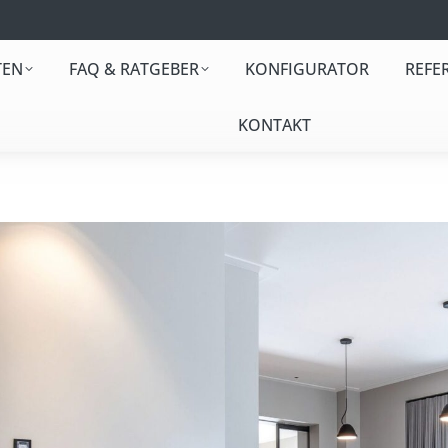
TEN
FAQ & RATGEBER
KONFIGURATOR
REFE
KONTAKT