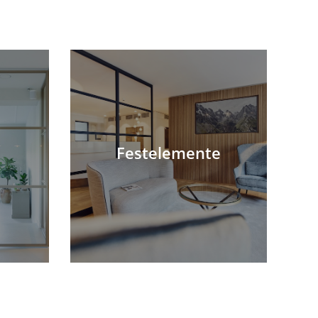
Festelemente