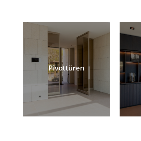
Pivottüren