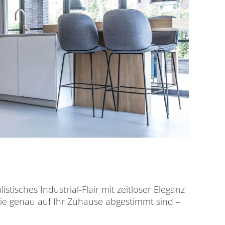
stisches Industrial-Flair mit zeitloser Eleganz
ie genau auf Ihr Zuhause abgestimmt sind –