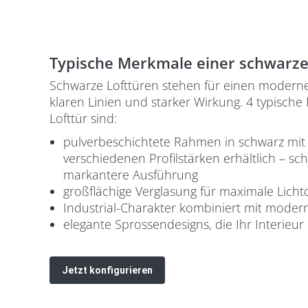
Typische Merkmale einer schwarze
Schwarze Lofttüren stehen für einen moderne
klaren Linien und starker Wirkung. 4 typische
Lofttür sind:
pulverbeschichtete Rahmen in schwarz mit 
verschiedenen Profilstärken erhältlich – sc
markantere Ausführung
großflächige Verglasung für maximale Lichtd
Industrial-Charakter kombiniert mit moder
elegante Sprossendesigns, die Ihr Interieur
Jetzt konfigurieren