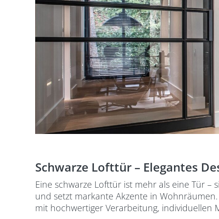
Schwarze Lofttür – Elegantes De
Eine schwarze Lofttür ist mehr als eine Tür – s
und setzt markante Akzente in Wohnräumen. B
mit hochwertiger Verarbeitung, individuellen