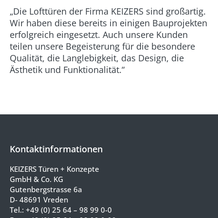
„Die Lofttüren der Firma KEIZERS sind großartig.
Wir haben diese bereits in einigen Bauprojekten
erfolgreich eingesetzt. Auch unsere Kunden
teilen unsere Begeisterung für die besondere
Qualität, die Langlebigkeit, das Design, die
Ästhetik und Funktionalität.“
Kontaktinformationen
KEIZERS Türen + Konzepte
GmbH & Co. KG
Gutenbergstrasse 6a
D- 48691 Vreden
Tel.:
+49 (0) 25 64 – 98 99 0-0